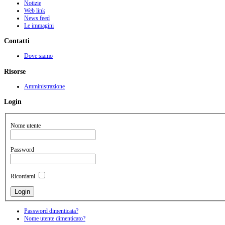
Notizie
Web link
News feed
Le immagini
Contatti
Dove siamo
Risorse
Amministrazione
Login
Nome utente
Password
Ricordami
Password dimenticata?
Nome utente dimenticato?