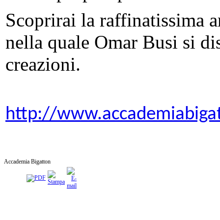
Scoprirai la raffinatissima a
nella quale Omar Busi si dis
creazioni.
http://www.accademiabiga
Accademia Bigatton