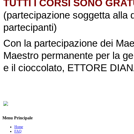
TUTTI I CORSI SONO GRAT
(partecipazione soggetta alla d
partecipanti)
Con la partecipazione dei M
Maestro permanente per la ge
e il cioccolato, ETTORE DIANA 
Menu Principale
Home
FAQ