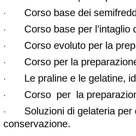
Corso base dei semifreddi
·
Corso base per l’intaglio d
·
Corso evoluto per la prep
·
Corso per la preparazione 
·
Le praline e le gelatine, 
·
Corso per la preparazion
·
Soluzioni di gelateria per 
·
conservazione.