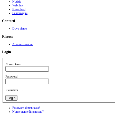
Notizie
Web link
News feed
Le immagini
Contatti
Dove siamo
Risorse
Amministrazione
Login
Nome utente
Password
Ricordami
Password dimenticata?
Nome utente dimenticato?