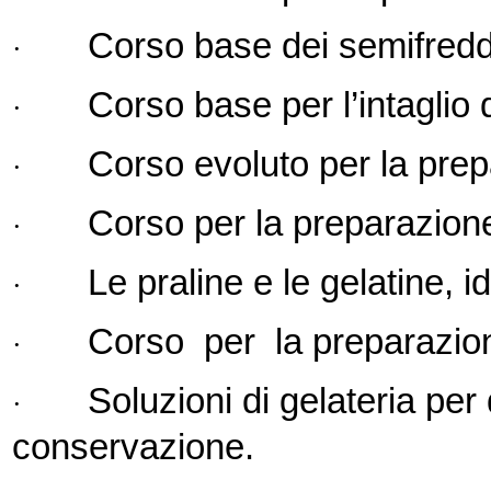
Corso base dei semifreddi
·
Corso base per l’intaglio d
·
Corso evoluto per la prep
·
Corso per la preparazione 
·
Le praline e le gelatine, 
·
Corso per la preparazion
·
Soluzioni di gelateria per 
·
conservazione.