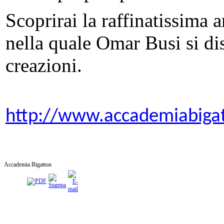
Scoprirai la raffinatissima a
nella quale Omar Busi si dis
creazioni.
http://www.accademiabiga
Accademia Bigatton