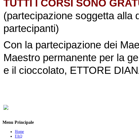
TUTTI I CORSI SONO GRAT
(partecipazione soggetta alla d
partecipanti)
Con la partecipazione dei M
Maestro permanente per la ge
e il cioccolato, ETTORE DIANA 
Menu Principale
Home
FAQ