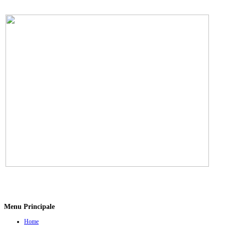
Menu Principale
Home