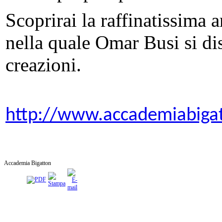
Scoprirai la raffinatissima a
nella quale Omar Busi si dis
creazioni.
http://www.accademiabiga
Accademia Bigatton