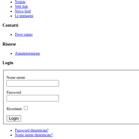
Notizie
Web link
News feed
Le immagini
Contatti
Dove siamo
Risorse
Amministrazione
Login
Nome utente
Password
Ricordami
Password dimenticata?
Nome utente dimenticato?