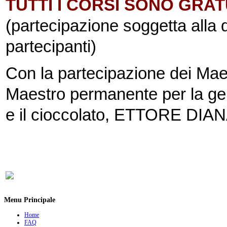
TUTTI I CORSI SONO GRAT
(partecipazione soggetta alla d
partecipanti)
Con la partecipazione dei M
Maestro permanente per la ge
e il cioccolato, ETTORE DIANA 
Menu Principale
Home
FAQ