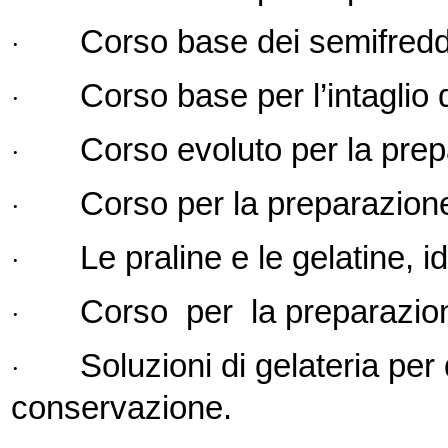
Corso base dei semifreddi
·
Corso base per l’intaglio d
·
Corso evoluto per la prep
·
Corso per la preparazione 
·
Le praline e le gelatine, 
·
Corso per la preparazion
·
Soluzioni di gelateria per 
·
conservazione.