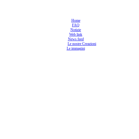
Home
FAQ
Notizie
Web link
News feed
Le nostre Creazioni
Le immagini