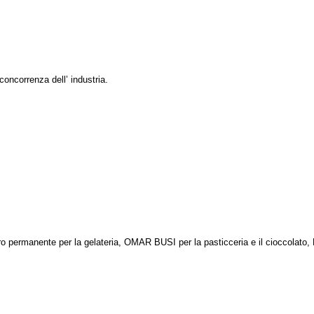
 concorrenza dell’ industria.
o permanente per la gelateria, OMAR BUSI per la pasticceria e il cioccola