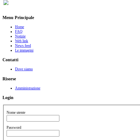
Menu Principale
Home
FAQ
Notizie
Web link
News feed
Le immagini
Contatti
Dove siamo
Risorse
Amministrazione
Login
Nome utente
Password