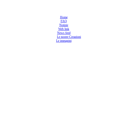
Home
FAQ
Notizie
Web link
News feed
Le nostre Creazioni
Le immagini