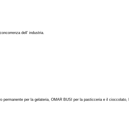
 concorrenza dell’ industria.
o permanente per la gelateria, OMAR BUSI per la pasticceria e il cioccola