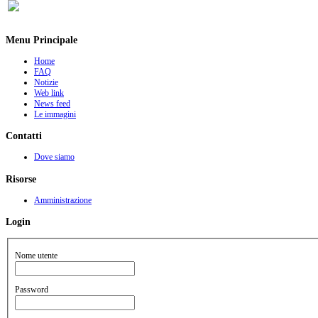
Menu Principale
Home
FAQ
Notizie
Web link
News feed
Le immagini
Contatti
Dove siamo
Risorse
Amministrazione
Login
Nome utente
Password