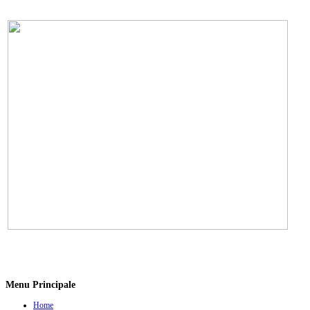
Menu Principale
Home