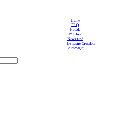
Home
FAQ
Notizie
Web link
News feed
Le nostre Creazioni
Le immagini