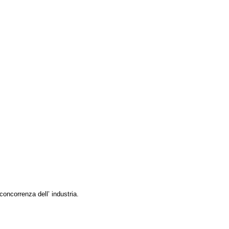
 concorrenza dell’ industria.