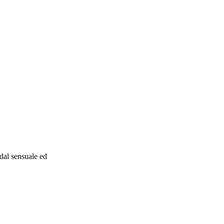
 dal sensuale ed