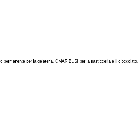
o permanente per la gelateria, OMAR BUSI per la pasticceria e il cioccola