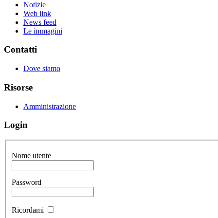
Notizie
Web link
News feed
Le immagini
Contatti
Dove siamo
Risorse
Amministrazione
Login
Nome utente
Password
Ricordami